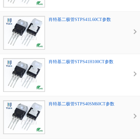
肖特基二极管STPS41L60CT参数
肖特基二极管STPS41H100CT参数
肖特基二极管STPS40SM60CT参数