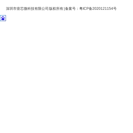
深圳市壹芯微科技有限公司 版权所有 | 备案号：
粤ICP备2020121154号