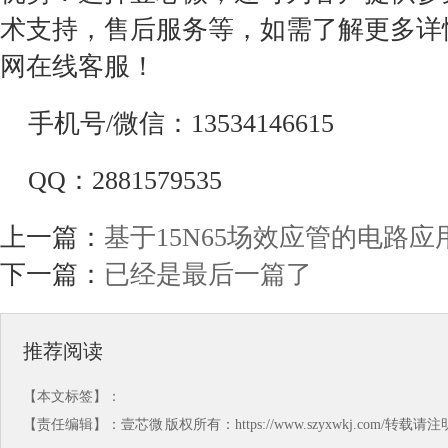
术支持，售后服务等，如需了解更多详
网在线客服！
手机号/微信：13534146615
QQ：2881579535
上一篇：
基于15N65场效应管的电路应
下一篇：
已经是最后一篇了
推荐阅读
【本文标签】：
【责任编辑】：
壹芯微
版权所有：https://www.szyxwkj.com/转载请