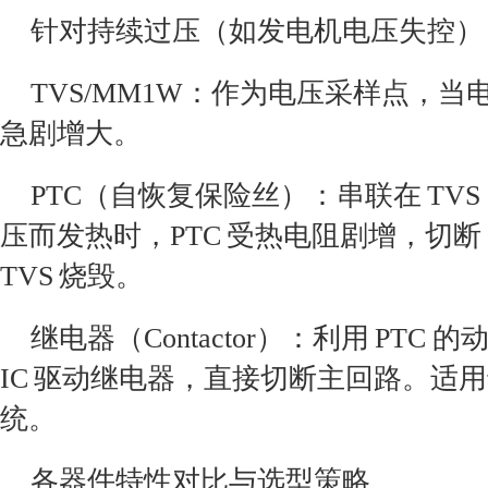
针对持续过压（如发电机电压失控）
TVS/MM1W：作为电压采样点，
急剧增大。
PTC（自恢复保险丝）：串联在 TVS 
压而发热时，PTC 受热电阻剧增，切断 
TVS 烧毁。
继电器（Contactor）：利用 PT
IC 驱动继电器，直接切断主回路。适
统。
各器件特性对比与选型策略