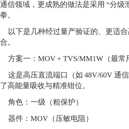
通信领域，更成熟的做法是采用 “分级泄放
拳。
以下是几种经过量产验证的、更适合
合。
方案一：MOV + TVS/MM1W（最
这是高压直流端口（如 48V/60V 
了高能量吸收与精准钳位。
角色：一级（粗保护）
器件：MOV（压敏电阻）