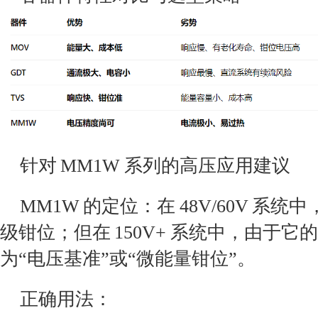
针对 MM1W 系列的高压应用建议
MM1W 的定位：在 48V/60V 系
级钳位；但在 150V+ 系统中，由于它的 
为“电压基准”或“微能量钳位”。
正确用法：