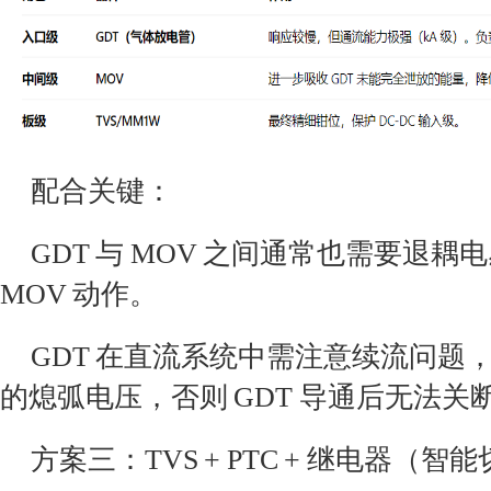
配合关键：
GDT 与 MOV 之间通常也需要退耦电
MOV 动作。
GDT 在直流系统中需注意续流问题，
的熄弧电压，否则 GDT 导通后无法关
方案三：TVS + PTC + 继电器（智