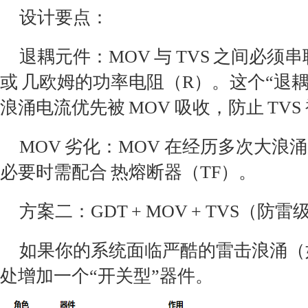
设计要点：
退耦元件：MOV 与 TVS 之间必须
或 几欧姆的功率电阻（R）。这个“退
浪涌电流优先被 MOV 吸收，防止 TV
MOV 劣化：MOV 在经历多次大
必要时需配合 热熔断器（TF）。
方案二：GDT + MOV + TVS（防雷
如果你的系统面临严酷的雷击浪涌（如 
处增加一个“开关型”器件。