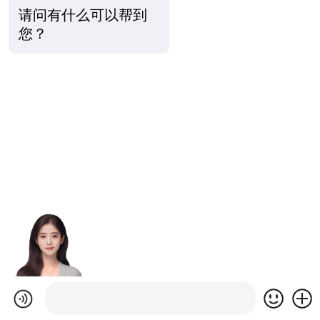
请问有什么可以帮到
您？