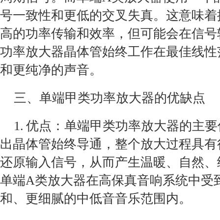
号一致性和更低的交叉失真。这意味着
高的功率传输和效率，但可能会在信号
功率放大器晶体管始终工作在最佳线性
和更纯净的声音。
三、单端甲类功率放大器的优缺点
1. 优点：单端甲类功率放大器的主
出晶体管始终导通，整个放大过程具有
还原输入信号，从而产生温暖、自然、
单端A类放大器在高保真音响系统中受
和、更细腻的中低音音乐范围内。