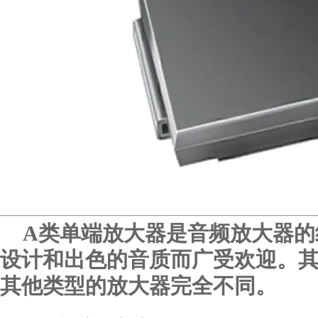
A类单端放大器是音频放大器的
设计和出色的音质而广受欢迎。
其他类型的放大器完全不同。