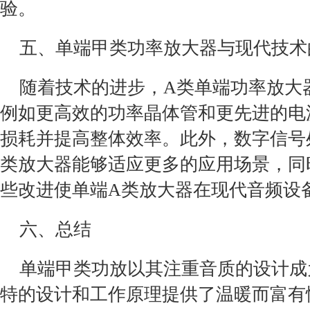
验。
五、单端甲类功率放大器与现代技术
随着技术的进步，A类单端功率放大
例如更高效的功率晶体管和更先进的电
损耗并提高整体效率。此外，数字信号
类放大器能够适应更多的应用场景，同
些改进使单端A类放大器在现代音频设
六、总结
单端甲类功放以其注重音质的设计成
特的设计和工作原理提供了温暖而富有