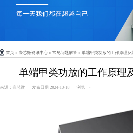
首页
»
壹芯微资讯中心
»
常见问题解答
»
单端甲类功放的工作原理及
单端甲类功放的工作原理
来源：
壹芯微
发布日期 2024-10-18
浏览：
-