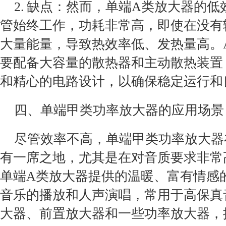
2. 缺点：然而，单端A类放大器的
管始终工作，功耗非常高，即使在没有
大量能量，导致热效率低、发热量高。
要配备大容量的散热器和主动散热装置
和精心的电路设计，以确保稳定运行和
四、单端甲类功率放大器的应用场景
尽管效率不高，单端甲类功率放大器
有一席之地，尤其是在对音质要求非常
单端A类放大器提供的温暖、富有情感
音乐的播放和人声演唱，常用于高保真
大器、前置放大器和一些功率放大器，