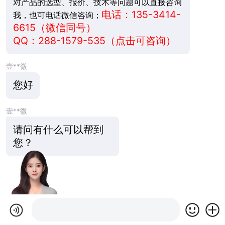
对产品的选型、报价、技术等问题可以直接咨询
电话：135-3414-
我，也可电话微信咨询；
6615（微信同号）
QQ：
288-1579-535
（点击可咨询）
壹**微
您好
壹**微
请问有什么可以帮到
您？