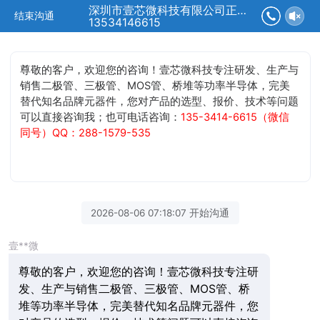
深圳市壹芯微科技有限公司正在为您服务
结束沟通
13534146615
尊敬的客户，欢迎您的咨询！壹芯微科技专注研发、生产与
销售二极管、三极管、MOS管、桥堆等功率半导体，完美
替代知名品牌元器件，您对产品的选型、报价、技术等问题
可以直接咨询我；也可电话咨询：
135-3414-6615（微信
同号）QQ：288-1579-535
2026-08-06 07:18:07 开始沟通
壹**微
尊敬的客户，欢迎您的咨询！壹芯微科技专注研
发、生产与销售二极管、三极管、MOS管、桥
堆等功率半导体，完美替代知名品牌元器件，您