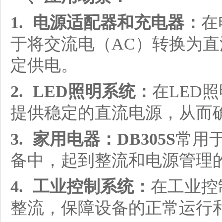
1. 电源适配器和充电器：
在
于将交流电（AC）转换为直
定供电。
2. LED照明系统：
在LED
提供稳定的直流电源，从而确
3. 家用电器：
DB305S
常用
备中，起到整流和电源管理
4. 工业控制系统：
在工业控
整流，保障设备的正常运行