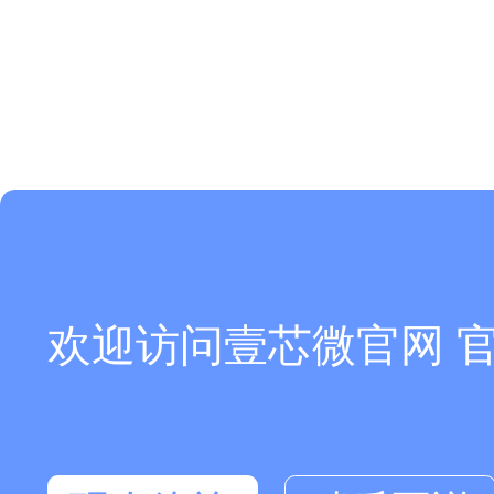
欢迎访问壹芯微官网 