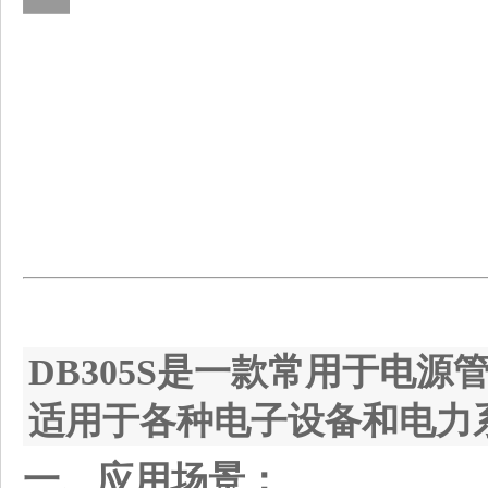
DB305S
是一款常用于电源
适用于各种电子设备和电力
一、应用场景：