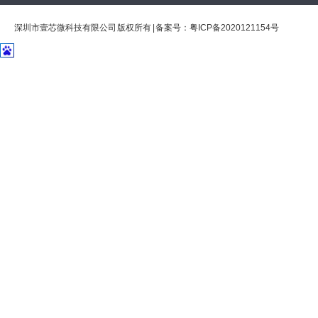
深圳市壹芯微科技有限公司 版权所有 | 备案号：
粤ICP备2020121154号