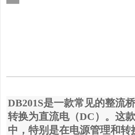
DB201S
是一款常见的整流桥
转换为直流电（DC）。这
中，特别是在电源管理和转