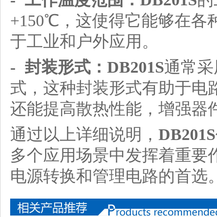
+150℃，这使得它能够在
于工业和户外应用。
- 封装形式：
DB201S
通常采
式，这种封装形式有助于电
还能提高散热性能，增强器
通过以上详细说明，
DB201S
多个应用场景中发挥着重要
电源转换和管理电路的首选