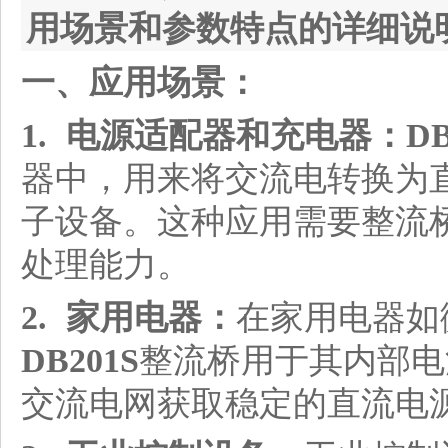
用场景和参数特点的详细说
一、应用场景：
1. 电源适配器和充电器：
DB
器中，用来将交流电转换为
子设备。这种应用需要整流
处理能力。
2. 家用电器：
在家用电器如
DB201S
整流桥用于其内部电
交流电网获取稳定的直流电