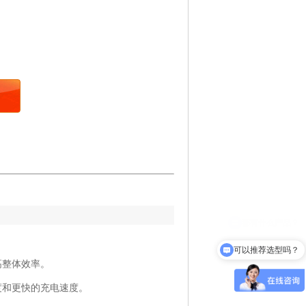
可以推荐选型吗？
高整体效率。
度和更快的充电速度。