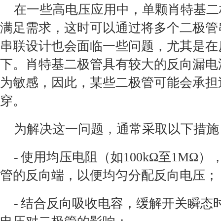
在一些高电压应用中，单颗肖特基二
满足需求，这时可以通过将多个二极管
串联设计也会面临一些问题，尤其是在
下。肖特基二极管具有较大的反向漏电
为敏感，因此，某些二极管可能会承担
穿。
为解决这一问题，通常采取以下措施
- 使用均压电阻（如100kΩ至1M
管的反向端，以便均匀分配反向电压；
- 结合反向吸收电容，缓解开关瞬