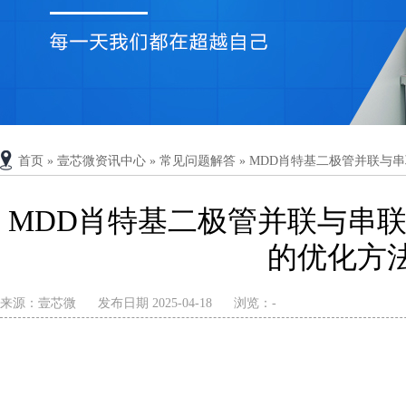
首页
»
壹芯微资讯中心
»
常见问题解答
»
MDD肖特基二极管并联与
MDD肖特基二极管并联与串
的优化方
来源：
壹芯微
发布日期 2025-04-18
浏览：
-