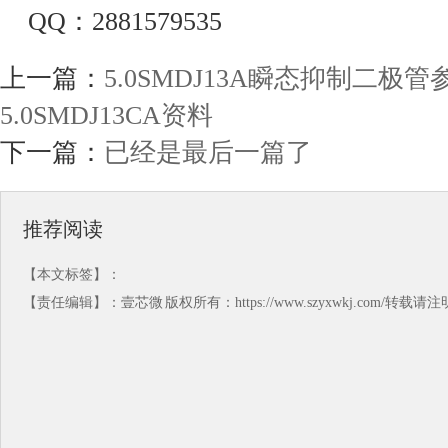
QQ：2881579535
上一篇：
5.0SMDJ13A瞬态抑制二极
5.0SMDJ13CA资料
下一篇：
已经是最后一篇了
推荐阅读
【本文标签】：
【责任编辑】：
壹芯微
版权所有：https://www.szyxwkj.com/转载请