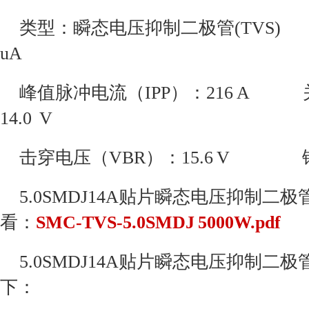
类型：瞬态电压抑制二极管(TVS) 
uA
峰值脉冲电流（IPP）：216 A 
14.0 V
击穿电压（VBR）：15.6 V 钳位
5.0SMDJ14A贴片瞬态电压抑制二极
看：
SMC-TVS-5.0SMDJ 5000W.pdf
5.0SMDJ14A贴片瞬态电压抑制二极
下：