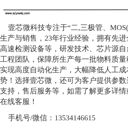
壹芯微科技专注于“二,三极管、MOS
生产与销售，23年行业经验，拥有先
高速检测设备等，研发技术、芯片源自
工程团队，保障所生产每一批物料质量
实现高度自动化生产，大幅降低人工成
势！选择壹芯微，还可为客户提供参数
支持，售后服务等，如需了解更多详情
在线客服！
手机号/微信：13534146615