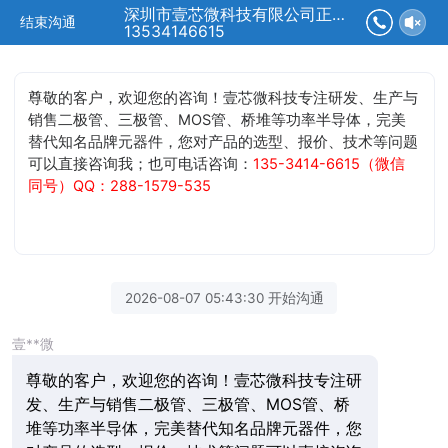
深圳市壹芯微科技有限公司正在为您服务
结束沟通
13534146615
尊敬的客户，欢迎您的咨询！壹芯微科技专注研发、生产与
销售二极管、三极管、MOS管、桥堆等功率半导体，完美
替代知名品牌元器件，您对产品的选型、报价、技术等问题
可以直接咨询我；也可电话咨询：
135-3414-6615（微信
同号）QQ：288-1579-535
2026-08-07 05:43:30 开始沟通
壹**微
尊敬的客户，欢迎您的咨询！壹芯微科技专注研
发、生产与销售二极管、三极管、MOS管、桥
堆等功率半导体，完美替代知名品牌元器件，您