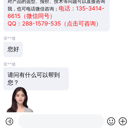
对产品的选型、报价、技术等问题可以直接咨询
电话：135-3414-
我，也可电话微信咨询；
6615（微信同号）
QQ：
288-1579-535
（点击可咨询）
壹**微
您好
壹**微
请问有什么可以帮到
您？