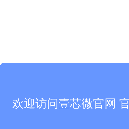
欢迎访问壹芯微官网 