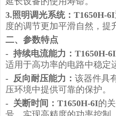
延长设备的使用寿命。
3.照明调光系统：
T1650H-6I
度的调节更加平滑自然，提
二、参数特点
- 持续电流能力：
T1650H-6I
适用于高功率的电路中稳定
- 反向耐压能力：
该器件具有
压环境中提供可靠的保护。
- 关断时间：
T1650H-6I
的关
号，实现高精度的功率控制