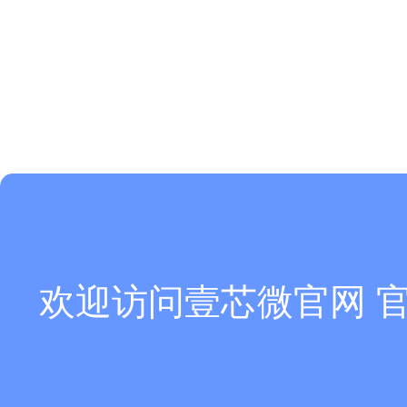
欢迎访问壹芯微官网 