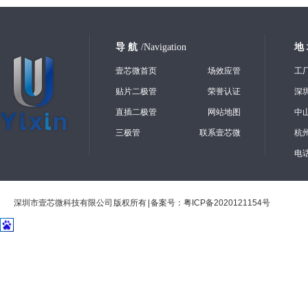
导 航
/Navigation
地
壹芯微首页
场效应管
工
贴片二极管
荣誉认证
深
直插二极管
网站地图
中
三极管
联系壹芯微
杭
电话
深圳市壹芯微科技有限公司 版权所有 | 备案号：
粤ICP备2020121154号