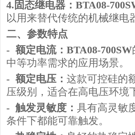
4.固态继电器：
BTA08-700
以用来替代传统的机械继电
二、参数特点
- 额定电流：
BTA08-700SW
中等功率需求的应用场景。
- 额定电压：
这款可控硅的额
压级别，适合在高电压环境
- 触发灵敏度：
具有高灵敏
条件下都能可靠触发。