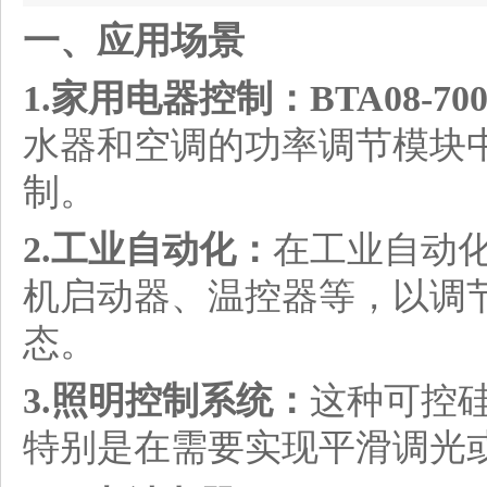
一、应用场景
1.家用电器控制：
BTA08-70
水器和空调的功率调节模块
制。
2.工业自动化：
在工业自动
机启动器、温控器等，以调
态。
3.照明控制系统：
这种可控
特别是在需要实现平滑调光