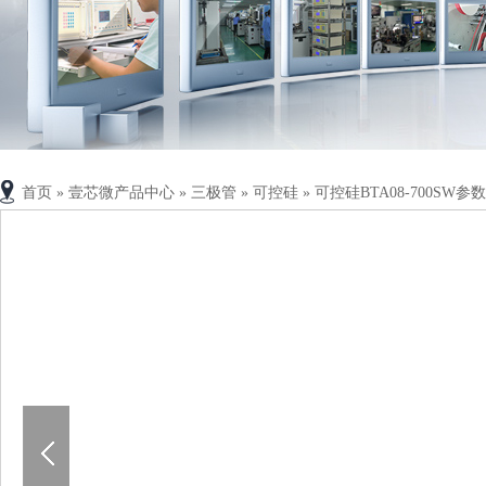
首页
»
壹芯微产品中心
»
三极管
»
可控硅
»
可控硅BTA08-700SW参数