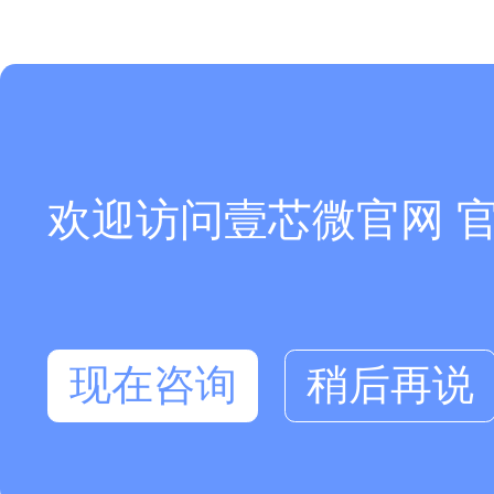
欢迎访问壹芯微官网 
现在咨询
稍后再说