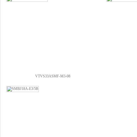
VTVS33ASMF-M3-08