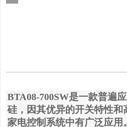
BTA08-700SW
是一款普遍应
硅，因其优异的开关特性和
家电控制系统中有广泛应用