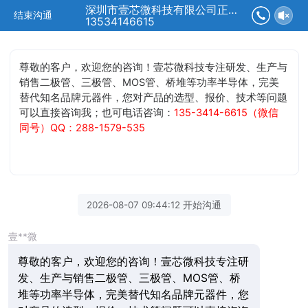
深圳市壹芯微科技有限公司正在为您服务
结束沟通
13534146615
尊敬的客户，欢迎您的咨询！壹芯微科技专注研发、生产与
销售二极管、三极管、MOS管、桥堆等功率半导体，完美
替代知名品牌元器件，您对产品的选型、报价、技术等问题
可以直接咨询我；也可电话咨询：
135-3414-6615（微信
同号）QQ：288-1579-535
2026-08-07 09:44:12 开始沟通
壹**微
尊敬的客户，欢迎您的咨询！壹芯微科技专注研
发、生产与销售二极管、三极管、MOS管、桥
堆等功率半导体，完美替代知名品牌元器件，您