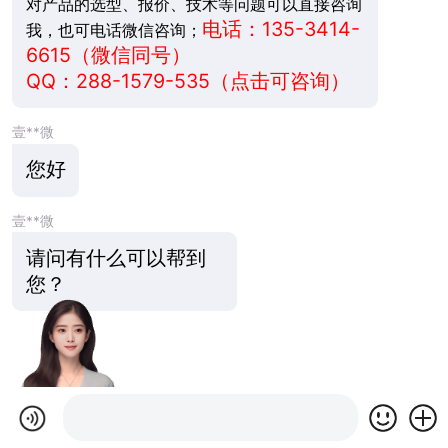
对产品的选型、报价、技术等问题可以直接咨询
电话：135-3414-
我，也可电话微信咨询；
6615（微信同号）
QQ：
288-1579-535
（点击可咨询）
壹**微
您好
壹**微
请问有什么可以帮到
您？